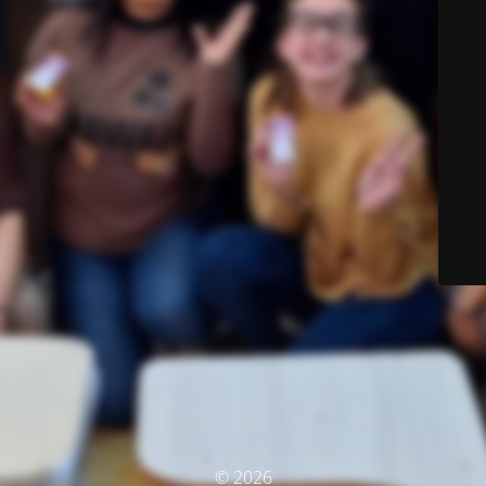
© 2026