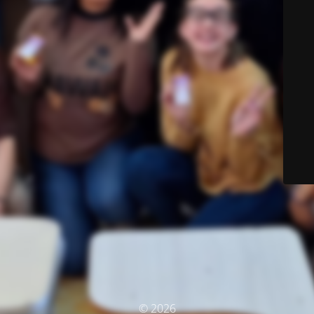
© 2026