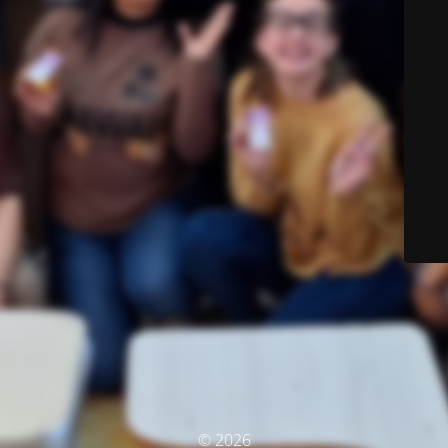
© 2026