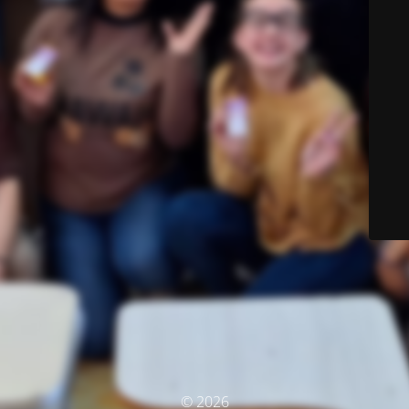
© 2026