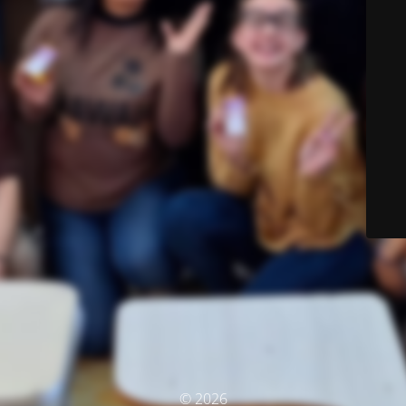
© 2026