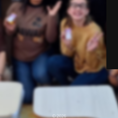
© 2026