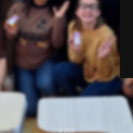
© 2026