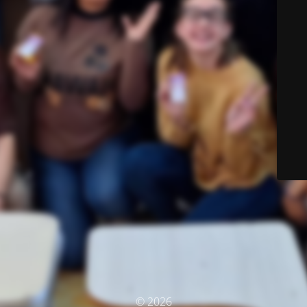
© 2026