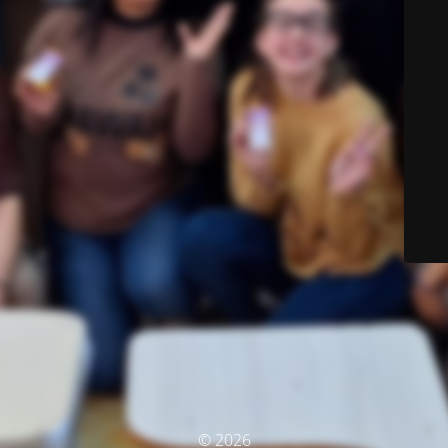
© 2026