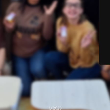
© 2026