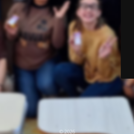
© 2026