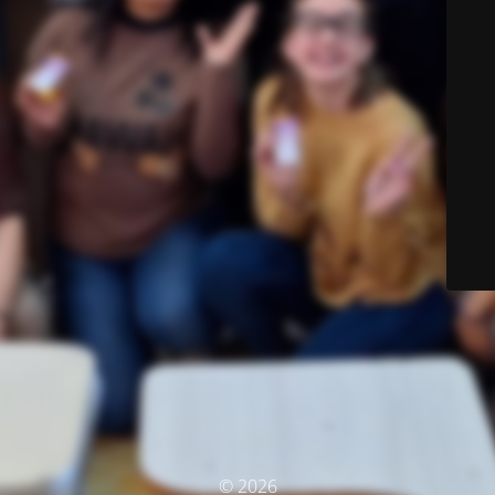
© 2026