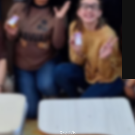
© 2026