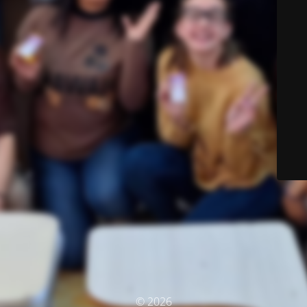
© 2026